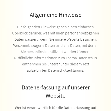
Allgemeine Hinweise
Die folgenden Hinweise geben einen einfachen
Überblick darüber, was mit Ihren personenbezogenen
Daten passiert, wenn Sie unsere Website besuchen.
Personenbezogene Daten sind alle Daten, mit denen
Sie persönlich identifiziert werden können.
Ausführliche Informationen zum Thema Datenschutz
entnehmen Sie unserer unter diesem Text
aufgeführten Datenschutzerklärung.
Datenerfassung auf unserer
Website
Wer ist verantwortlich für die Datenerfassung auf