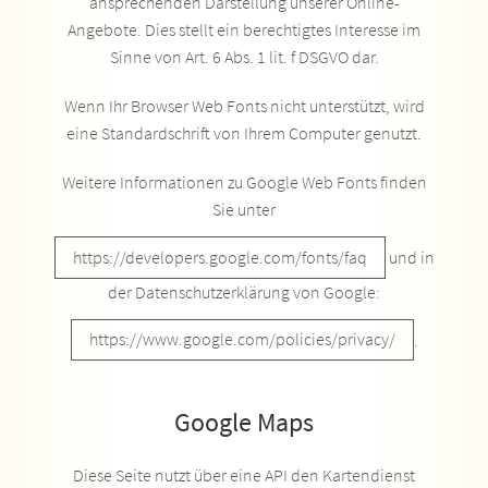
ansprechenden Darstellung unserer Online-
Angebote. Dies stellt ein berechtigtes Interesse im
Sinne von Art. 6 Abs. 1 lit. f DSGVO dar.
Wenn Ihr Browser Web Fonts nicht unterstützt, wird
eine Standardschrift von Ihrem Computer genutzt.
Weitere Informationen zu Google Web Fonts finden
Sie unter
https://developers.google.com/fonts/faq
und in
der Datenschutzerklärung von Google:
https://www.google.com/policies/privacy/
.
Google Maps
Diese Seite nutzt über eine API den Kartendienst