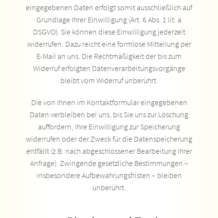
eingegebenen Daten erfolgt somit ausschließlich auf
Grundlage Ihrer Einwilligung (Art. 6 Abs. 1 lit. a
DSGVO). Sie können diese Einwilligung jederzeit
widerrufen. Dazu reicht eine formlose Mitteilung per
E-Mail an uns. Die Rechtmäßigkeit der bis zum
Widerruf erfolgten Datenverarbeitungsvorgänge
bleibt vom Widerruf unberührt.
Die von Ihnen im Kontaktformular eingegebenen
Daten verbleiben bei uns, bis Sie uns zur Löschung
auffordern, Ihre Einwilligung zur Speicherung
widerrufen oder der Zweck für die Datenspeicherung
entfällt (z.B. nach abgeschlossener Bearbeitung Ihrer
Anfrage). Zwingende gesetzliche Bestimmungen –
insbesondere Aufbewahrungsfristen – bleiben
unberührt.