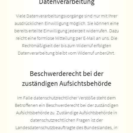
Datenverarbeitung
Viele Datenverarbeitungsvorgänge sind nur mit Ihrer
ausdrücklichen Einwilligung möglich. Sie können eine
bereits erteilte Einwilligung jederzeit widerrufen. Dazu
reicht eine formlose Mitteilung per E-Mail an uns. Die
Rechtmäßigkeit der bis zum Widerruf erfolgten
Datenverarbeitung bleibt vom Widerruf unberührt.
Beschwerderecht bei der
zuständigen Aufsichtsbehörde
Im Falle datenschutzrechtlicher Verstöße steht dem
Betroffenen ein Beschwerderecht bei der zuständigen
Aufsichtsbehörde zu. Zuständige Aufsichtsbehörde in
datenschutzrechtlichen Fragen ist der
Landesdatenschutzbeauftragte des Bundeslandes, in