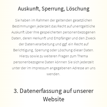
Auskunft, Sperrung, Löschung
Sie haben im Rahmen der geltenden gesetzlichen
Bestimmungen jederzeit das Recht auf unentgeltliche
Auskunft über Ihre gespeicherten personenbezogenen
Daten, deren Herkunft und Empfänger und den Zweck
der Datenverarbeitung und ggf. ein Recht auf
Berichtigung, Sperrung oder Löschung dieser Daten.
Hierzu sowie zu weiteren Fragen zum Thema
personenbezogene Daten können Sie sich jederzeit
unter der im Impressum angegebenen Adresse an uns
wenden.
3. Datenerfassung auf unserer
Website