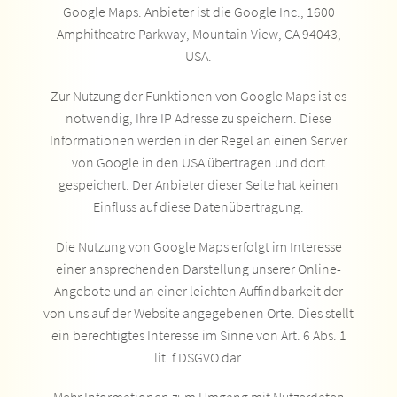
Google Maps. Anbieter ist die Google Inc., 1600
Amphitheatre Parkway, Mountain View, CA 94043,
USA.
Zur Nutzung der Funktionen von Google Maps ist es
notwendig, Ihre IP Adresse zu speichern. Diese
Informationen werden in der Regel an einen Server
von Google in den USA übertragen und dort
gespeichert. Der Anbieter dieser Seite hat keinen
Einfluss auf diese Datenübertragung.
Die Nutzung von Google Maps erfolgt im Interesse
einer ansprechenden Darstellung unserer Online-
Angebote und an einer leichten Auffindbarkeit der
von uns auf der Website angegebenen Orte. Dies stellt
ein berechtigtes Interesse im Sinne von Art. 6 Abs. 1
lit. f DSGVO dar.
Mehr Informationen zum Umgang mit Nutzerdaten