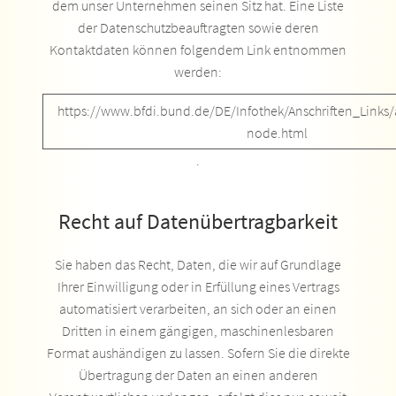
dem unser Unternehmen seinen Sitz hat. Eine Liste
der Datenschutzbeauftragten sowie deren
Kontaktdaten können folgendem Link entnommen
werden:
https://www.bfdi.bund.de/DE/Infothek/Anschriften_Links/a
node.html
.
Recht auf Datenübertragbarkeit
Sie haben das Recht, Daten, die wir auf Grundlage
Ihrer Einwilligung oder in Erfüllung eines Vertrags
automatisiert verarbeiten, an sich oder an einen
Dritten in einem gängigen, maschinenlesbaren
Format aushändigen zu lassen. Sofern Sie die direkte
Übertragung der Daten an einen anderen