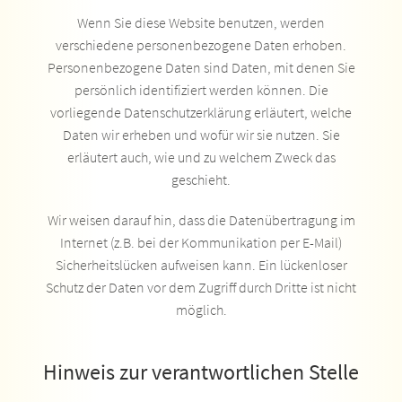
Wenn Sie diese Website benutzen, werden
verschiedene personenbezogene Daten erhoben.
Personenbezogene Daten sind Daten, mit denen Sie
persönlich identifiziert werden können. Die
vorliegende Datenschutzerklärung erläutert, welche
Daten wir erheben und wofür wir sie nutzen. Sie
erläutert auch, wie und zu welchem Zweck das
geschieht.
Wir weisen darauf hin, dass die Datenübertragung im
Internet (z.B. bei der Kommunikation per E-Mail)
Sicherheitslücken aufweisen kann. Ein lückenloser
Schutz der Daten vor dem Zugriff durch Dritte ist nicht
möglich.
Hinweis zur verantwortlichen Stelle