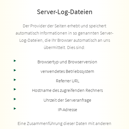
Server-Log-Dateien
Der Provider der Seiten erhebt und speichert
automatisch Informationen in so genannten Server-
Log-Dateien, die Ihr Browser automatisch an uns
übermittelt. Dies sind:
Browsertyp und Browserversion
verwendetes Betriebssystem
Referrer URL
Hostname des zugreifenden Rechners
Uhrzeit der Serveranfrage
IP-Adresse
Eine Zusammenführung dieser Daten mit anderen