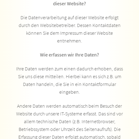
dieser Website?
Die Datenverarbeitung auf dieser Website erfolgt
durch den Websitebetreiber. Dessen Kontaktdaten
können Sie dem Impressum dieser Website
entnehmen.
Wie erfassen wir Ihre Daten?
Ihre Daten werden zum einen dadurch erhoben, dass
Sie uns diese mitteilen. Hierbei kann es sich z.B. um
Daten handeln, die Sie in ein Kontaktformular
eingeben.
Andere Daten werden automatisch beim Besuch der
Website durch unsere IT-Systeme erfasst. Das sind vor
allem technische Daten (z.B. Internetbrowser,
Betriebssystem oder Uhrzeit des Seitenaufrufs). Die
Erfassung dieser Daten erfolgt automatisch, sobald