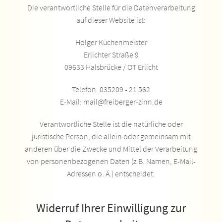
Die verantwortliche Stelle für die Datenverarbeitung
auf dieser Website ist:
Holger Küchenmeister
Erlichter Straße 9
09633 Halsbrücke / OT Erlicht
Telefon: 035209 - 21 562
E-Mail: mail@freiberger-zinn.de
Verantwortliche Stelle ist die natürliche oder
juristische Person, die allein oder gemeinsam mit
anderen über die Zwecke und Mittel der Verarbeitung
von personenbezogenen Daten (z.B. Namen, E-Mail-
Adressen o. Ä.) entscheidet.
Widerruf Ihrer Einwilligung zur