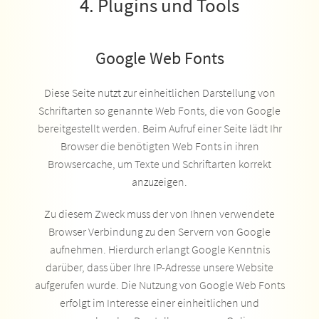
4. Plugins und Tools
Google Web Fonts
Diese Seite nutzt zur einheitlichen Darstellung von
Schriftarten so genannte Web Fonts, die von Google
bereitgestellt werden. Beim Aufruf einer Seite lädt Ihr
Browser die benötigten Web Fonts in ihren
Browsercache, um Texte und Schriftarten korrekt
anzuzeigen.
Zu diesem Zweck muss der von Ihnen verwendete
Browser Verbindung zu den Servern von Google
aufnehmen. Hierdurch erlangt Google Kenntnis
darüber, dass über Ihre IP-Adresse unsere Website
aufgerufen wurde. Die Nutzung von Google Web Fonts
erfolgt im Interesse einer einheitlichen und