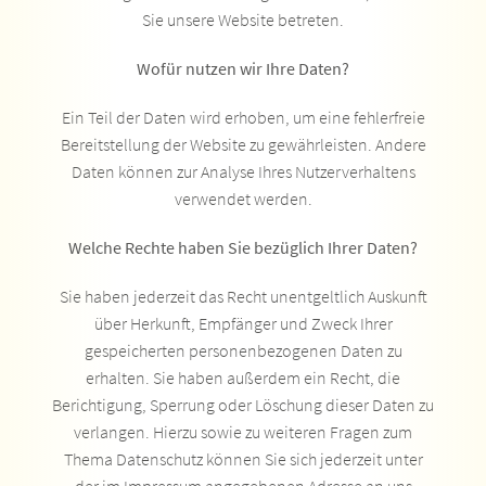
Sie unsere Website betreten.
Wofür nutzen wir Ihre Daten?
Ein Teil der Daten wird erhoben, um eine fehlerfreie
Bereitstellung der Website zu gewährleisten. Andere
Daten können zur Analyse Ihres Nutzerverhaltens
verwendet werden.
Welche Rechte haben Sie bezüglich Ihrer Daten?
Sie haben jederzeit das Recht unentgeltlich Auskunft
über Herkunft, Empfänger und Zweck Ihrer
gespeicherten personenbezogenen Daten zu
erhalten. Sie haben außerdem ein Recht, die
Berichtigung, Sperrung oder Löschung dieser Daten zu
verlangen. Hierzu sowie zu weiteren Fragen zum
Thema Datenschutz können Sie sich jederzeit unter