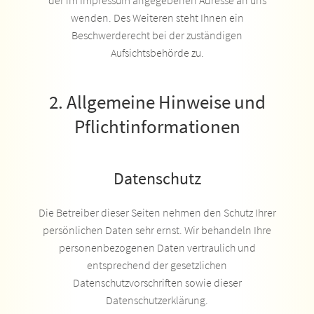
der im Impressum angegebenen Adresse an uns
wenden. Des Weiteren steht Ihnen ein
Beschwerderecht bei der zuständigen
Aufsichtsbehörde zu.
2. Allgemeine Hinweise und
Pflichtinformationen
Datenschutz
Die Betreiber dieser Seiten nehmen den Schutz Ihrer
persönlichen Daten sehr ernst. Wir behandeln Ihre
personenbezogenen Daten vertraulich und
entsprechend der gesetzlichen
Datenschutzvorschriften sowie dieser
Datenschutzerklärung.