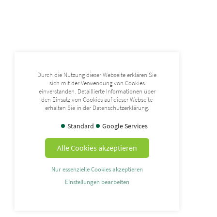
Durch die Nutzung dieser Webseite erklären Sie
sich mit der Verwendung von Cookies
einverstanden. Detaillierte Informationen über
den Einsatz von Cookies auf dieser Webseite
erhalten Sie in der Datenschutzerklärung.
Standard
Google Services
Alle Cookies akzeptieren
Nur essenzielle Cookies akzeptieren
Einstellungen bearbeiten