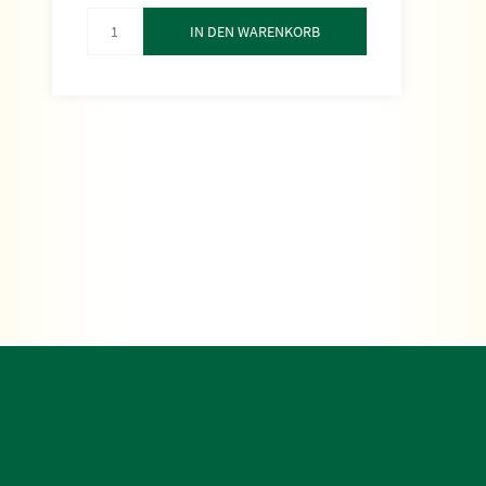
IN DEN WARENKORB