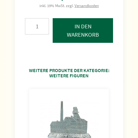
inkl. 19% MwSt. zzgl.
Versandkosten
IN DEN
WARENKORB
WEITERE PRODUKTE DER KATEGORIE:
WEITERE FIGUREN