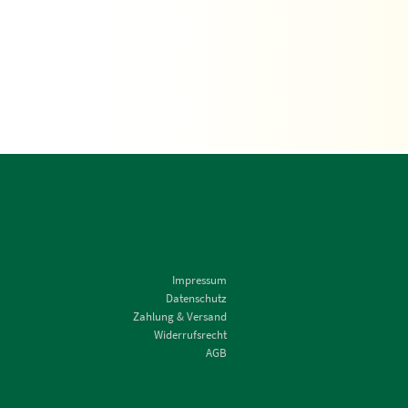
Impressum
Datenschutz
Zahlung & Versand
Widerrufsrecht
AGB