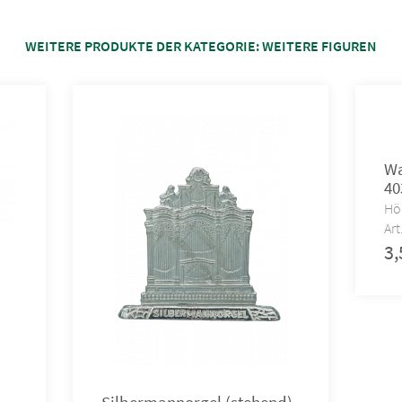
WEITERE PRODUKTE DER KATEGORIE:
WEITERE FIGUREN
Wa
40
Hö
Art
3