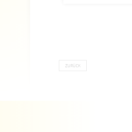
ZURÜCK