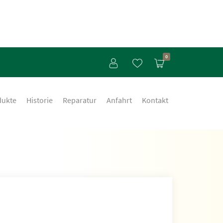
0
dukte
Historie
Reparatur
Anfahrt
Kontakt