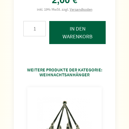
€
inkl. 19% MwSt. zzgl.
Versandkosten
IN DEN
WARENKORB
WEITERE PRODUKTE DER KATEGORIE:
WEIHNACHTSANHÄNGER