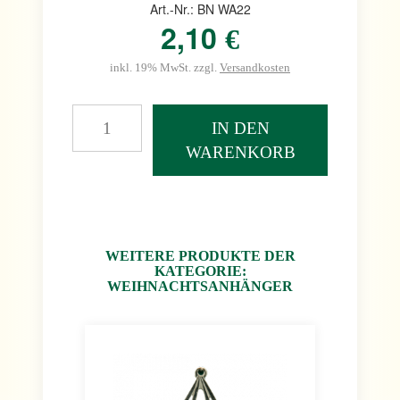
Art.-Nr.: BN WA22
2,10
€
inkl. 19% MwSt. zzgl.
Versandkosten
IN DEN
WARENKORB
WEITERE PRODUKTE DER
KATEGORIE:
WEIHNACHTSANHÄNGER