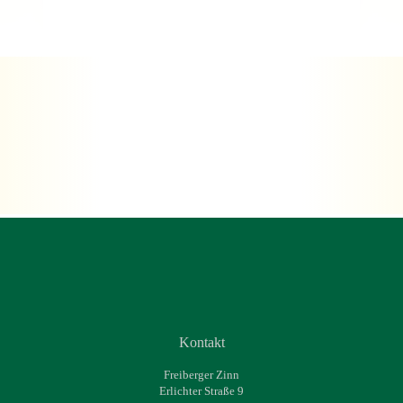
Kontakt
Freiberger Zinn
Erlichter Straße 9