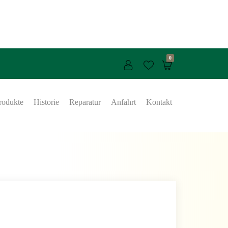
0
rodukte
Historie
Reparatur
Anfahrt
Kontakt