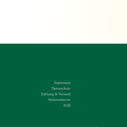
Impressum
Datenschutz
Zahlung & Versand
Widerrufsrecht
AGB