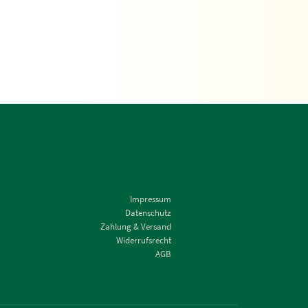
Impressum
Datenschutz
Zahlung & Versand
Widerrufsrecht
AGB