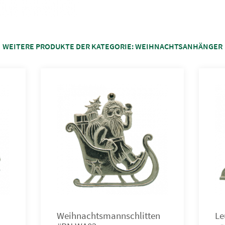
WEITERE PRODUKTE DER KATEGORIE:
WEIHNACHTSANHÄNGER
Weihnachtsmannschlitten
Le