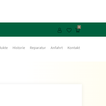
0
dukte
Historie
Reparatur
Anfahrt
Kontakt