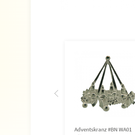
Adventskranz #BN WA01