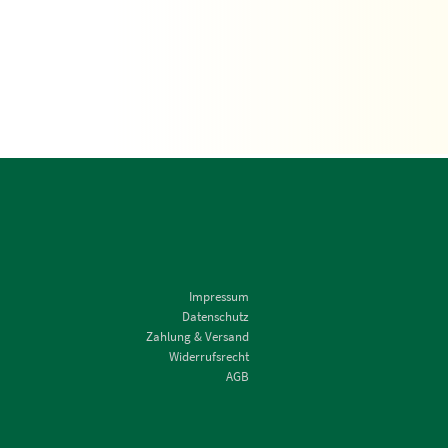
Impressum
Datenschutz
Zahlung & Versand
Widerrufsrecht
AGB