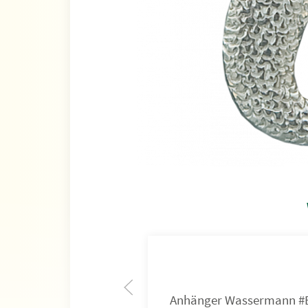
Anhänger Wassermann #