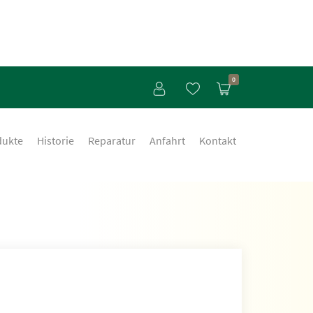
0
dukte
Historie
Reparatur
Anfahrt
Kontakt