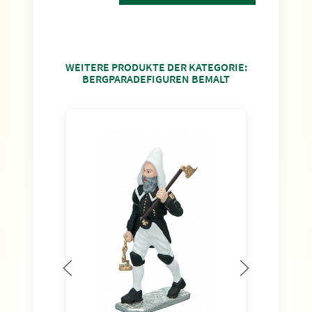
WEITERE PRODUKTE DER KATEGORIE:
BERGPARADEFIGUREN BEMALT