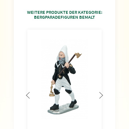
WEITERE PRODUKTE DER KATEGORIE:
BERGPARADEFIGUREN BEMALT