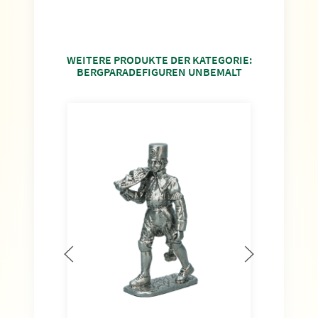
WEITERE PRODUKTE DER KATEGORIE:
BERGPARADEFIGUREN UNBEMALT