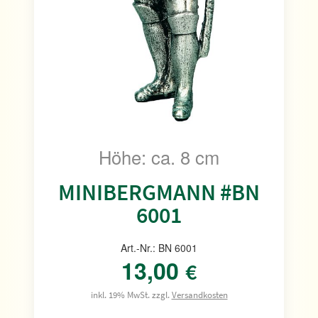
Höhe: ca. 8 cm
MINIBERGMANN #BN
6001
Art.-Nr.: BN 6001
13,00
€
inkl. 19% MwSt. zzgl.
Versandkosten